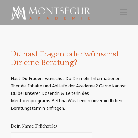
Kontakt
Impressum
Du hast Fragen oder wünschst
Dir eine Beratung?
Datenschutz
Hast Du Fragen, wünschst Du Dir mehr Informationen
über die Inhalte und Abläufe der Akademie? Gerne kannst
Du bei unserer Dozentin & Leiterin des
Mentorenprograms Bettina Wüst einen unverbindlichen
Beratungstermin anfragen.
Dein Name (Pflichtfeld)