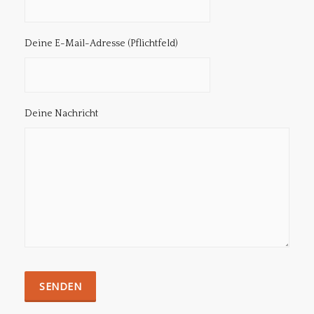
Deine E-Mail-Adresse (Pflichtfeld)
Deine Nachricht