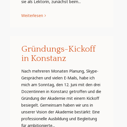
sie als Lektorin, zunächst beim...
Weiterlesen
Gründungs-Kickoff
in Konstanz
Nach mehreren Monaten Planung, Skype-
Gesprächen und vielen E-Mails, habe ich
mich am Sonntag, den 12. Juni mit den drei
Dozentinnen in Konstanz getroffen und die
Gründung der Akademie mit einem Kickoff
besiegelt. Gemeinsam haben wir uns in
unserer Vision der Akademie bestärkt: Eine
professionelle Ausbildung und Begleitung
für ambitionierte...