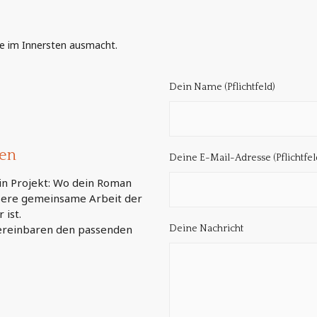
te im Innersten ausmacht.
Dein Name (Pflichtfeld)
hen
Deine E-Mail-Adresse (Pflichtfel
in Projekt: Wo dein Roman
nsere gemeinsame Arbeit der
ist.
vereinbaren den passenden
Deine Nachricht