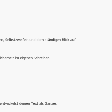
en, Selbstzweifeln und dem ständigen Blick auf
icherheit im eigenen Schreiben.
 entwickelst deinen Text als Ganzes.