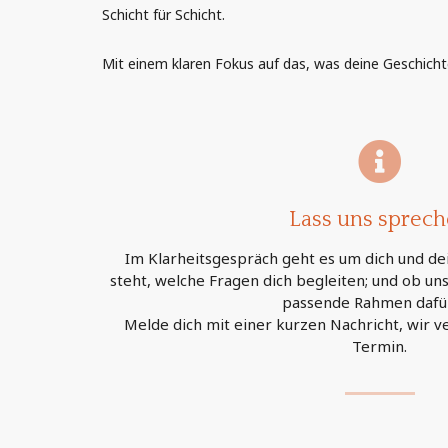
Schicht für Schicht.
Mit einem klaren Fokus auf das, was deine Geschich
Lass uns sprec
Im Klarheitsgespräch geht es um dich und de
steht, welche Fragen dich begleiten; und ob u
passende Rahmen dafür 
Melde dich mit einer kurzen Nachricht, wir 
Termin.