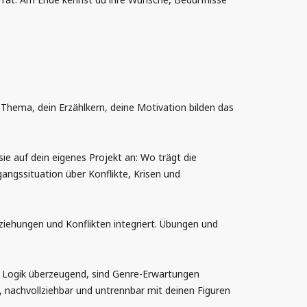
 Thema, dein Erzählkern, deine Motivation bilden das
 auf dein eigenes Projekt an: Wo trägt die
gangssituation über Konflikte, Krisen und
iehungen und Konflikten integriert. Übungen und
re Logik überzeugend, sind Genre-Erwartungen
 nachvollziehbar und untrennbar mit deinen Figuren