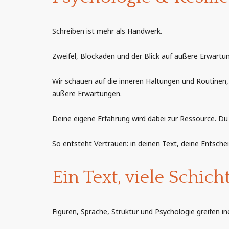
Schreiben ist mehr als Handwerk.
Zweifel, Blockaden und der Blick auf äußere Erwartu
Wir schauen auf die inneren Haltungen und Routinen,
äußere Erwartungen.
Deine eigene Erfahrung wird dabei zur Ressource. Du n
So entsteht Vertrauen: in deinen Text, deine Entsch
Ein Text, viele Schich
Figuren, Sprache, Struktur und Psychologie greifen in