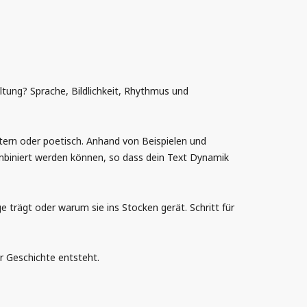
ltung? Sprache, Bildlichkeit, Rhythmus und
htern oder poetisch. Anhand von Beispielen und
ombiniert werden können, so dass dein Text Dynamik
trägt oder warum sie ins Stocken gerät. Schritt für
r Geschichte entsteht.