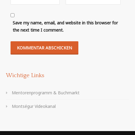
Save my name, email, and website in this browser for
the next time I comment.
Wichtige Links
Mentorenprogramm & Buchmarkt
Montségur Videokanal