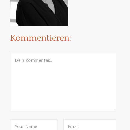
Kommentieren: