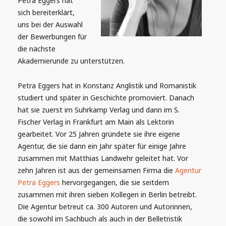
Petra Eggers hat
sich bereiterklärt,
uns bei der Auswahl
der Bewerbungen für
die nächste
Akademierunde zu unterstützen.
Petra Eggers hat in Konstanz Anglistik und Romanistik
studiert und später in Geschichte promoviert. Danach
hat sie zuerst im Suhrkamp Verlag und dann im S.
Fischer Verlag in Frankfurt am Main als Lektorin
gearbeitet. Vor 25 Jahren gründete sie ihre eigene
Agentur, die sie dann ein Jahr später für einige Jahre
zusammen mit Matthias Landwehr geleitet hat. Vor
zehn Jahren ist aus der gemeinsamen Firma die
Agentur
Petra Eggers
hervorgegangen, die sie seitdem
zusammen mit ihren sieben Kollegen in Berlin betreibt.
Die Agentur betreut ca. 300 Autoren und Autorinnen,
die sowohl im Sachbuch als auch in der Belletristik