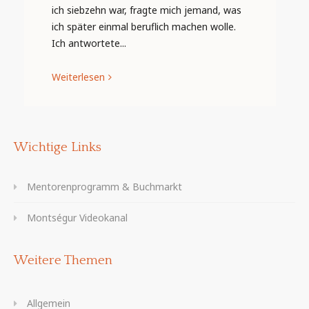
ich siebzehn war, fragte mich jemand, was
ich später einmal beruflich machen wolle.
Ich antwortete...
Weiterlesen
Wichtige Links
Mentorenprogramm & Buchmarkt
Montségur Videokanal
Weitere Themen
Allgemein