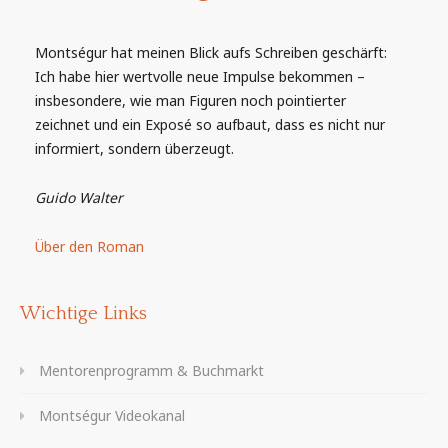
Montségur hat meinen Blick aufs Schreiben geschärft:
Ich habe hier wertvolle neue Impulse bekommen –
insbesondere, wie man Figuren noch pointierter
zeichnet und ein Exposé so aufbaut, dass es nicht nur
informiert, sondern überzeugt.
Guido Walter
Über den Roman
Wichtige Links
Mentorenprogramm & Buchmarkt
Montségur Videokanal