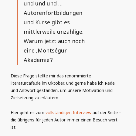
und und und …
Autorenfortbildungen
und Kurse gibt es
mittlerweile unzählige.
Warum jetzt auch noch
eine ‚Montségur
Akademie‘?
Diese Frage stellte mir das renommierte
literaturcafe.de im Oktober, und gerne habe ich Rede
und Antwort gestanden, um unsere Motivation und
Zielsetzung zu erläutern.
Hier geht es zum
vollständigen Interview
auf der Seite –
die übrigens für jeden Autor immer einen Besuch wert
ist.